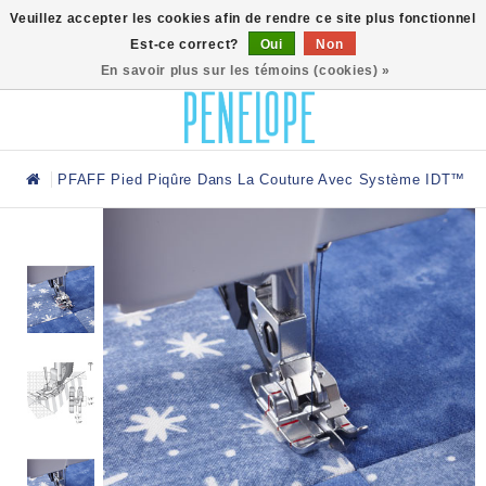
0
Veuillez accepter les cookies afin de rendre ce site plus fonctionnel
Est-ce correct?
Oui
Non
En savoir plus sur les témoins (cookies) »
PFAFF Pied Piqûre Dans La Couture Avec Système IDT™