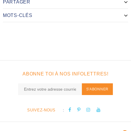
PARTAGER
MOTS-CLÉS
ABONNE TOI À NOS INFOLETTRES!
S'ABONNER
:
SUIVEZ-NOUS