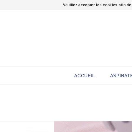
Veuillez accepter les cookies afin de
ACCUEIL
ASPIRAT