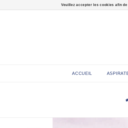
Veuillez accepter les cookies afin de
ACCUEIL
ASPIRAT